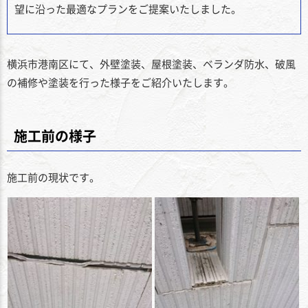
望に沿った最適なプランをご提案いたしました。
横浜市港南区にて、外壁塗装、屋根塗装、ベランダ防水、破風
の補修や塗装を行った様子をご紹介いたします。
施工前の様子
施工前の現状です。