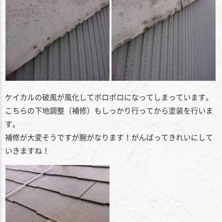
ケイカルの破風が風化してボロボロになってしまっています。
こちらの下地調整（補修）もしっかり行ってから塗装を行いま
す。
補修が大変そうですが腕がなります！がんばってきれいにして
いきますね！