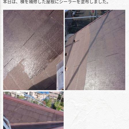
本日は、棟を補修した屋根にシーラーを塗布しました。