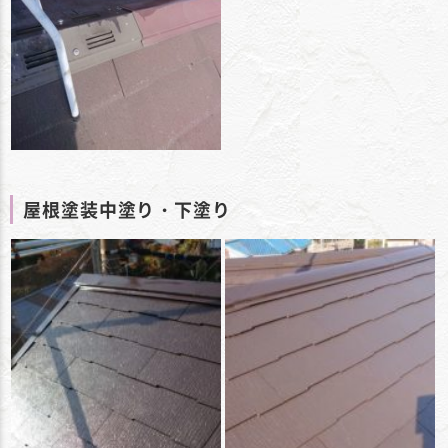
屋根塗装中塗り・下塗り