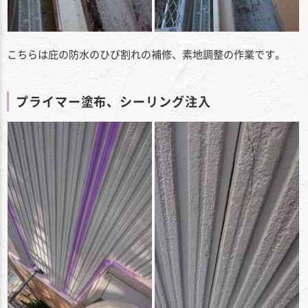
こちらは庇の防水のひび割れの補修、素地調整の作業です。
プライマー塗布、シーリング注入