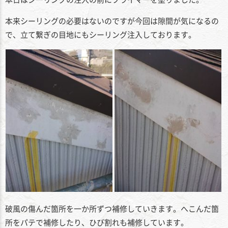
本来シーリングの必要はないのですが今回は隙間が気になるの
で、立て繋ぎの目地にもシーリング注入しております。
破風の傷んだ箇所を一か所ずつ補修していきます。へこんだ箇
所をパテで補修したり、ひび割れも補修しています。