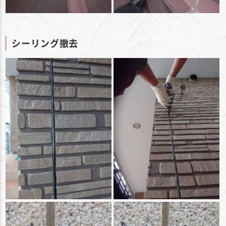
シーリング撤去