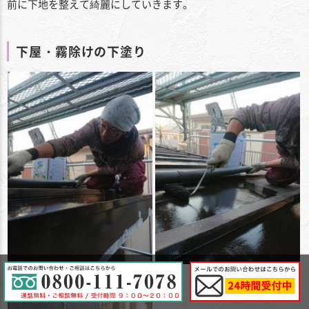
前に下地を整えて綺麗にしていきます。
下屋・霧除けの下塗り