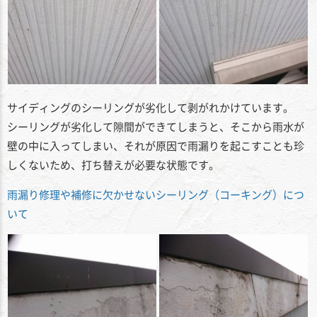
サイディングのシーリングが劣化して剥がれかけています。
シーリングが劣化して隙間ができてしまうと、そこから雨水が
壁の中に入ってしまい、それが原因で雨漏りを起こすことも珍
しくないため、打ち替えが必要な状態です。
雨漏り修理や補修に欠かせないシーリング（コーキング）につ
いて