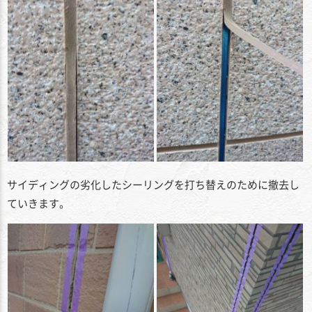
サイディングの劣化したシーリングを打ち替えのために撤去し
ていきます。