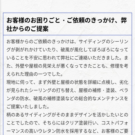
お客様のお困りごと・ご依頼のきっかけ、弊
社からのご提案
お客様からのご依頼のきっかけは、サイディングのシーリン
グが剥がれかけていたり、破風が風化してぼろぼろになって
いることを不安に思われて弊社にご連絡いただきました。ま
た、外壁や屋根の見栄えが悪くなってきたことも、修理を考
えられた理由の一つでした。
現地に伺って、まず外壁と屋根の状態を詳細に点検し、劣化
が見られたシーリングの打ち替え、屋根の補修・塗装、ベラ
ンダの防水、破風の補修塗装などの総合的なメンテナンスを
ご提案いたしました。
柄のあるサイディングがそのままデザインを活かしたいとの
ことでしたので、そちらにはクリア塗装行い、コストパフォ
ーマンスの高いウレタン防水を採用するなど、お客様のご要