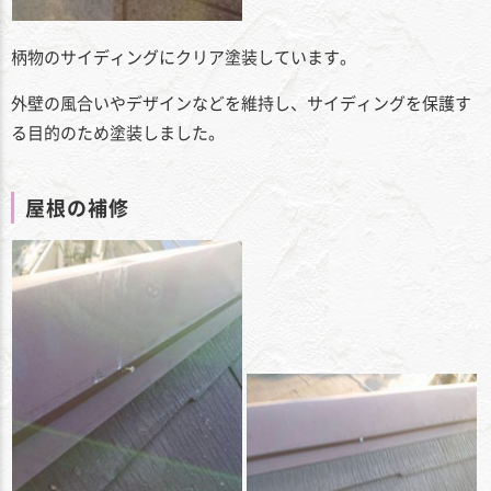
柄物のサイディングにクリア塗装しています。
外壁の風合いやデザインなどを維持し、サイディングを保護す
る目的のため塗装しました。
屋根の補修