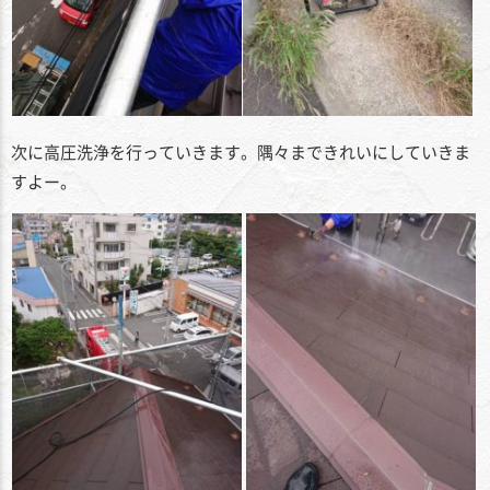
次に高圧洗浄を行っていきます。隅々まできれいにしていきま
すよー。