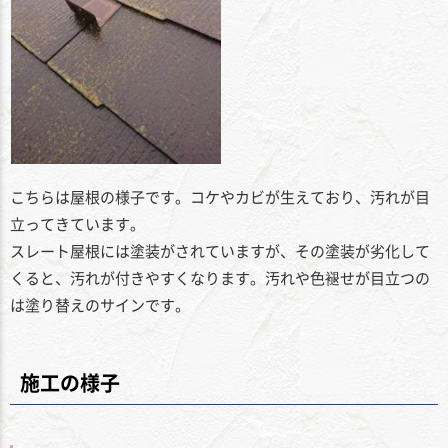
こちらは屋根の様子です。コケやカビが生えており、汚れが目
立ってきています。
スレート屋根には塗装がされていますが、その塗装が劣化して
くると、汚れが付きやすくなります。汚れや色褪せが目立つの
は塗り替えのサインです。
施工の様子