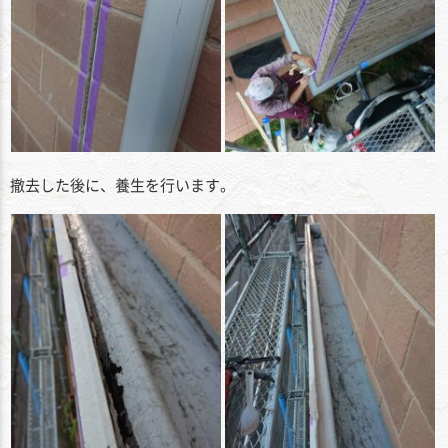
撤去した後に、養生を行います。