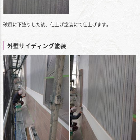
破風に下塗りした後、仕上げ塗装にて仕上げます。
外壁サイディング塗装