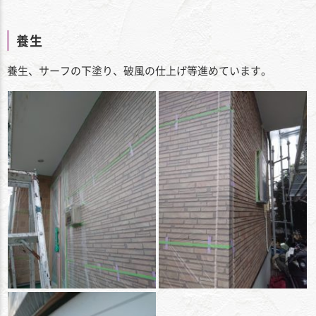
養生
養生、サーフの下塗り、破風の仕上げ等進めています。