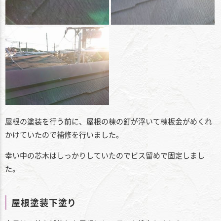
屋根の塗装を行う前に、屋根の棟の釘が浮いて棟板金がめくれ
かけていたので補修を行いました。
幸い中の芯木はしっかりしていたのでビス留めで固定しまし
た。
屋根塗装下塗り