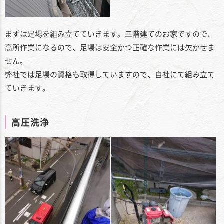
まずは足場を組み立てていきます。三階建てのお家ですので、
高所作業になるので、足場は安全かつ正確な作業には欠かせま
せん。
弊社では足場の資格も取得していますので、自社にて組み立て
ていきます。
高圧洗浄