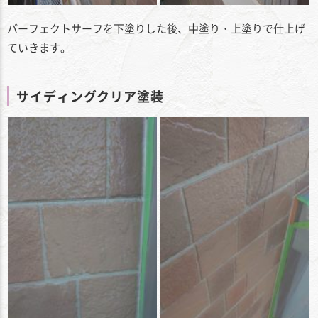
パーフェクトサーフを下塗りした後、中塗り・上塗りで仕上げ
ていきます。
サイディングクリア塗装