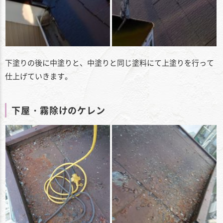
下塗りの後に中塗りと、中塗りと同じ塗料にて上塗りを行って
仕上げていきます。
下屋・霧除けのケレン