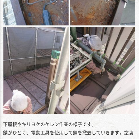
下屋根やキリヨケのケレン作業の様子です。
錆がひどく、電動工具を使用して錆を撤去していきます。塗装