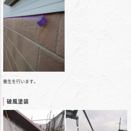
養生を行います。
破風塗装