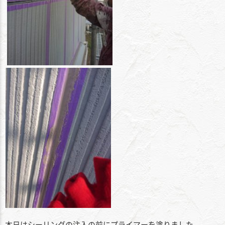
本日はシーリングの注入の前にプライマーを塗りました。