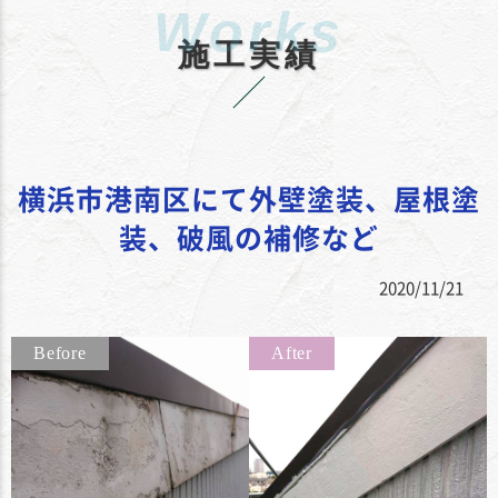
施工実績
横浜市港南区にて外壁塗装、屋根塗
装、破風の補修など
2020/11/21