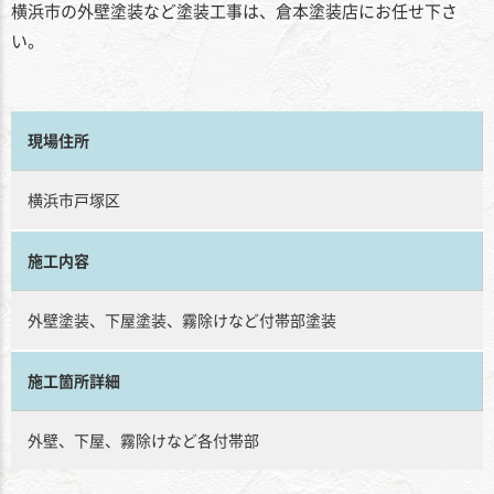
横浜市の外壁塗装など塗装工事は、倉本塗装店にお任せ下さ
い。
現場住所
横浜市戸塚区
施工内容
外壁塗装、下屋塗装、霧除けなど付帯部塗装
施工箇所詳細
外壁、下屋、霧除けなど各付帯部