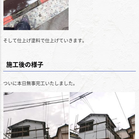
そして仕上げ塗料で仕上げていきます。
施工後の様子
ついに本日無事完工いたしました。