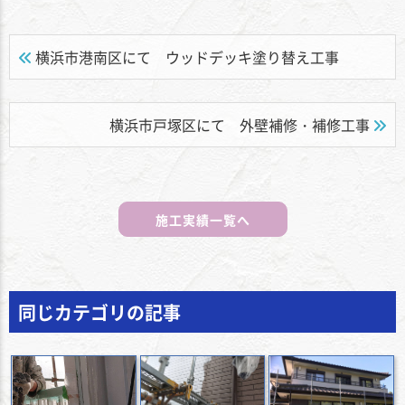
横浜市港南区にて ウッドデッキ塗り替え工事
横浜市戸塚区にて 外壁補修・補修工事
施工実績一覧へ
同じカテゴリの記事