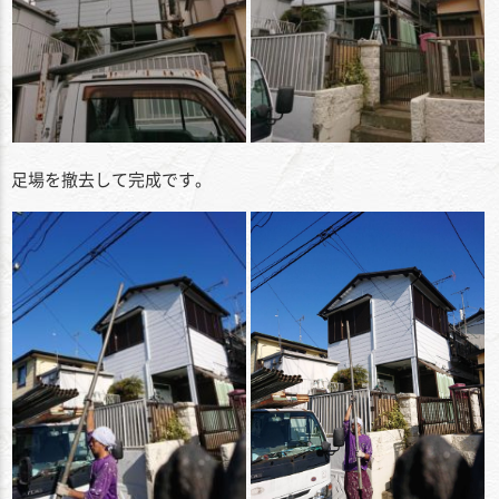
足場を撤去して完成です。