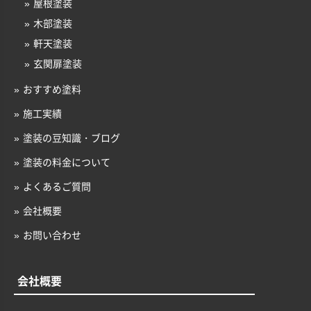
屋根塗装
木部塗装
軒天塗装
玄関扉塗装
おすすめ塗料
施工実績
塗装の豆知識・ブログ
塗装の料金について
よくあるご質問
会社概要
お問い合わせ
会社概要