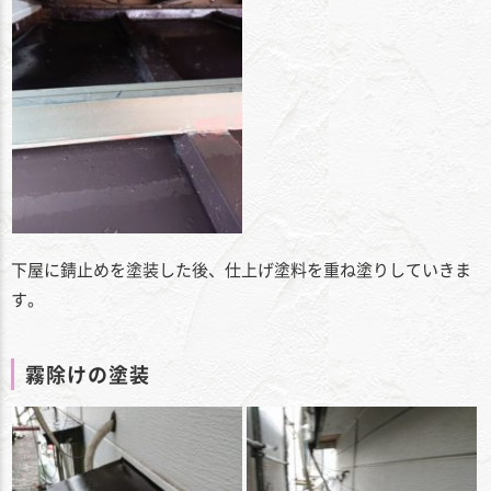
下屋に錆止めを塗装した後、仕上げ塗料を重ね塗りしていきま
す。
霧除けの塗装