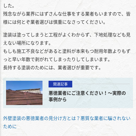
した。
残念ながら業界にはずさんな仕事をする業者もいますので、皆
様には何とぞ業者選びは慎重になさってください。
塗装は塗ってしまうと工程がよくわからず、下地処理なども見
えない場所になります。
もしも施工不良などがあると塗料が本来もつ耐用年数よりもず
っと早い年数で剥がれてしまったりしてしまいます。
長持する塗装のためには、業者選びが重要です。
関連記事
悪徳業者にご注意ください！～実際の
事例から
外壁塗装の悪徳業者の見分け方とは？悪質な業者に騙されない
ために