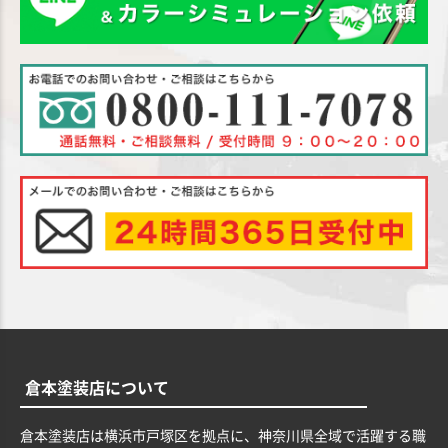
倉本塗装店について
倉本塗装店は横浜市戸塚区を拠点に、神奈川県全域で活躍する職