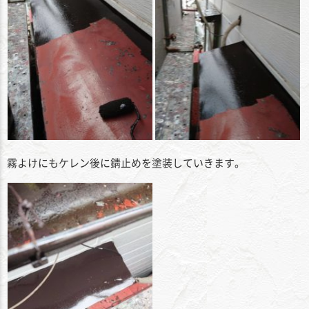
霧よけにもケレン後に錆止めを塗装していきます。