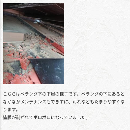
こちらはベランダ下の下屋の様子です。ベランダの下にあると
なかなかメンテナンスもできずに、汚れなどもたまりやすくな
ります。
塗膜が剥がれてボロボロになっていました。