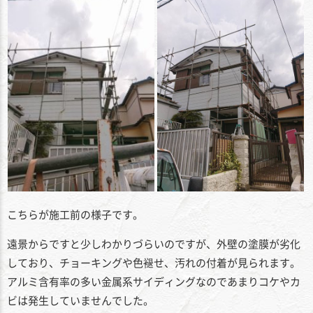
こちらが施工前の様子です。
遠景からですと少しわかりづらいのですが、外壁の塗膜が劣化
しており、チョーキングや色褪せ、汚れの付着が見られます。
アルミ含有率の多い金属系サイディングなのであまりコケやカ
ビは発生していませんでした。