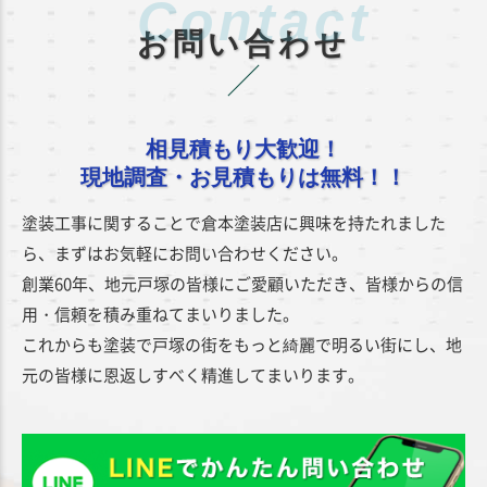
お問い合わせ
相見積もり大歓迎！
現地調査・お見積もりは無料！！
塗装工事に関することで倉本塗装店に興味を持たれました
ら、まずはお気軽にお問い合わせください。
創業60年、地元戸塚の皆様にご愛顧いただき、皆様からの信
用・信頼を積み重ねてまいりました。
これからも塗装で戸塚の街をもっと綺麗で明るい街にし、地
元の皆様に恩返しすべく精進してまいります。