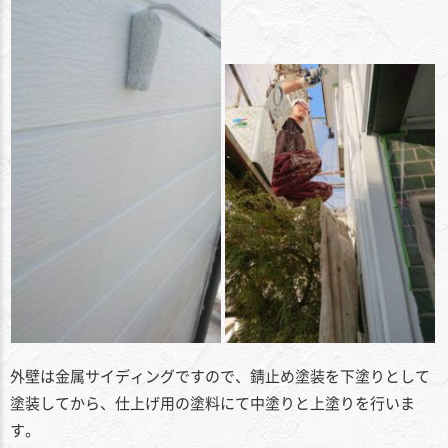
外壁は金属サイディングですので、錆止め塗装を下塗りとして
塗装してから、仕上げ用の塗料にて中塗りと上塗りを行いま
す。