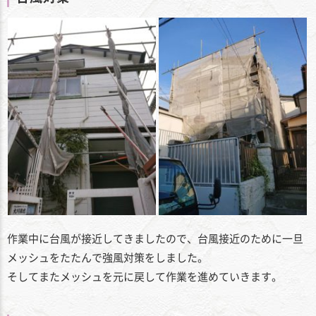
作業中に台風が接近してきましたので、台風接近のために一旦
メッシュをたたんで強風対策をしました。
そしてまたメッシュを元に戻して作業を進めていきます。