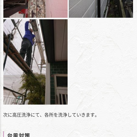
次に高圧洗浄にて、各所を洗浄していきます。
台風対策