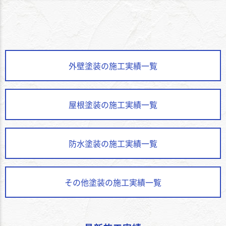
外壁塗装の施工実績一覧
屋根塗装の施工実績一覧
防水塗装の施工実績一覧
その他塗装の施工実績一覧