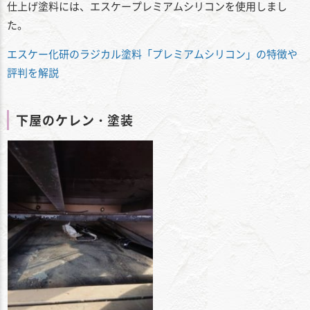
仕上げ塗料には、エスケープレミアムシリコンを使用しまし
た。
エスケー化研のラジカル塗料「プレミアムシリコン」の特徴や
評判を解説
下屋のケレン・塗装