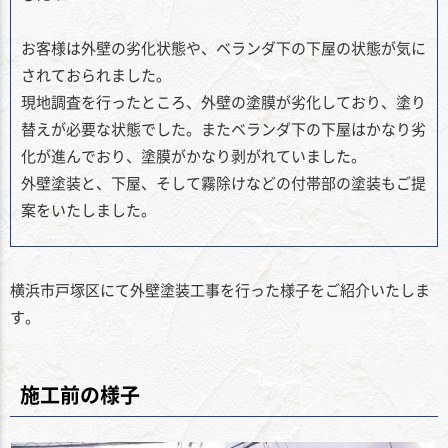
お客様は外壁の劣化状態や、ベランダ下の下屋の状態が気に
されておられました。
現地調査を行ったところ、外壁の塗膜が劣化しており、塗り
替えが必要な状態でした。またベランダ下の下屋はかなり劣
化が進んでおり、塗膜がかなり剥がれていました。
外壁塗装と、下屋、そして霧除けなどの付帯部の塗装もご提
案をいたしました。
横浜市戸塚区にて外壁塗装工事を行った様子をご紹介いたしま
す。
施工前の様子