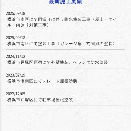
最新施工実績
2025/09/18
横浜市南区にて雨漏りに伴う防水塗装工事〈屋上・タイ
ル・雨漏り対策工事〉
2025/09/18
横浜市南区にて塗装工事〈ガレージ扉・玄関扉の塗装〉
2024/11/12
横浜市戸塚区原宿にて外壁塗装、ベランダ防水塗装
2023/07/19
横浜市港南区にてスレート屋根塗装
2022/12/05
横浜市戸塚区にて駐車場屋根塗装