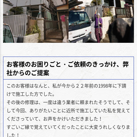
お客様のお困りごと・ご依頼のきっかけ、弊
社からのご提案
このお客様はなんと、私が今から２２年前の1998年に下請
けで施工した方でした。
その後の修理は、一度は違う業者に頼まれたそうでして、そ
して今回、ありがたいことに近所で施工していた私を覚えて
くださっていて、お声をかけいただきました！
すごいご縁で覚えていてくだったことに大変うれしくなりま
した！