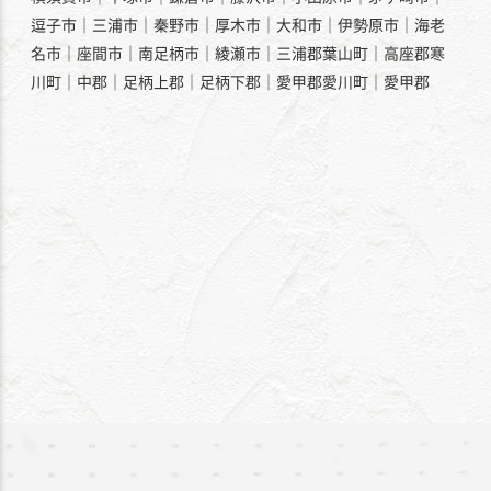
逗子市｜三浦市｜秦野市｜厚木市｜大和市｜伊勢原市｜海老
名市｜座間市｜南足柄市｜綾瀬市｜三浦郡葉山町｜高座郡寒
川町｜中郡｜足柄上郡｜足柄下郡｜愛甲郡愛川町｜愛甲郡