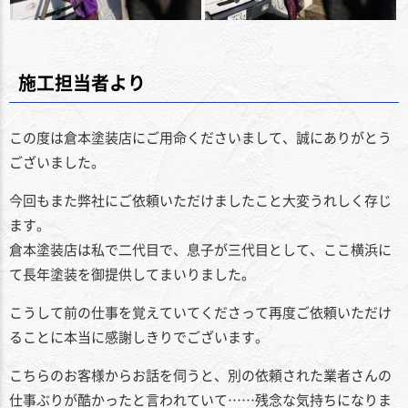
施工担当者より
この度は倉本塗装店にご用命くださいまして、誠にありがとう
ございました。
今回もまた弊社にご依頼いただけましたこと大変うれしく存じ
ます。
倉本塗装店は私で二代目で、息子が三代目として、ここ横浜に
て長年塗装を御提供してまいりました。
こうして前の仕事を覚えていてくださって再度ご依頼いただけ
ることに本当に感謝しきりでございます。
こちらのお客様からお話を伺うと、別の依頼された業者さんの
仕事ぶりが酷かったと言われていて……残念な気持ちになりま