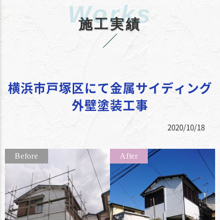
施工実績
横浜市戸塚区にて金属サイディング
外壁塗装工事
2020/10/18