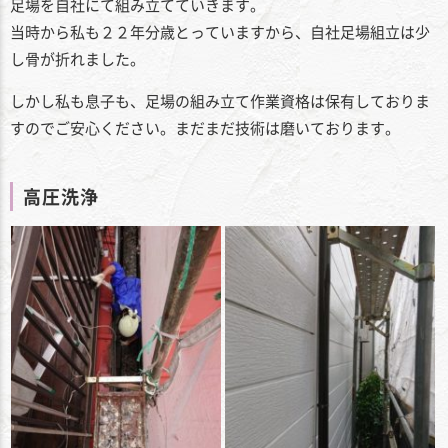
足場を自社にて組み立てていきます。
当時から私も２２年分歳とっていますから、自社足場組立は少
し骨が折れました。
しかし私も息子も、足場の組み立て作業資格は保有しておりま
すのでご安心ください。まだまだ技術は磨いております。
高圧洗浄