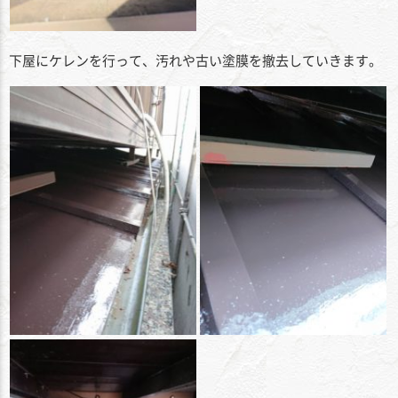
下屋にケレンを行って、汚れや古い塗膜を撤去していきます。